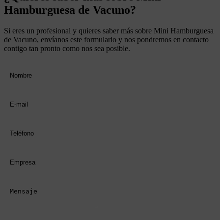
Hamburguesa de Vacuno
?
Si eres un profesional y quieres saber más sobre
Mini Hamburguesa
de Vacuno
, envíanos este formulario y nos pondremos en contacto
contigo tan pronto como nos sea posible.