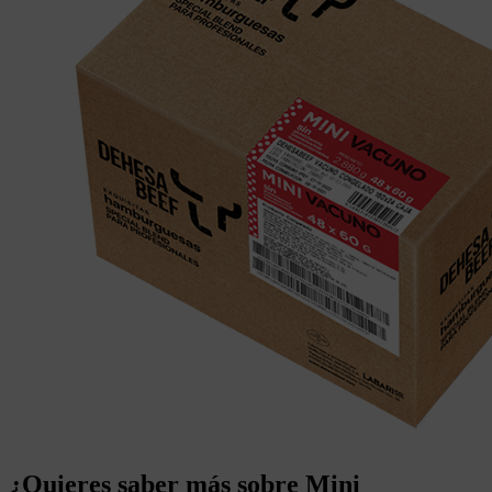
¿Quieres saber más sobre
Mini