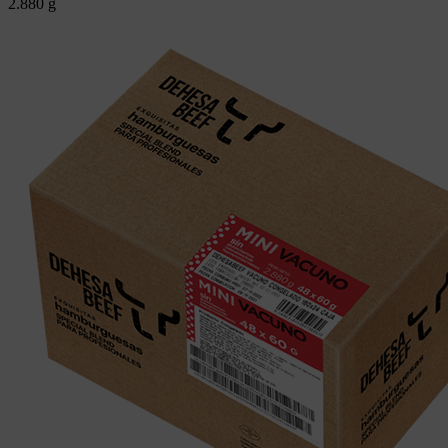
2.880 g