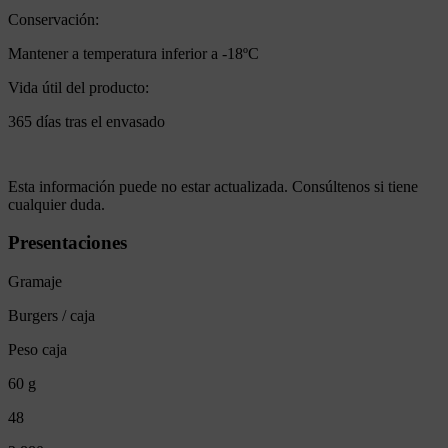
Conservación:
Mantener a temperatura inferior a -18ºC
Vida útil del producto:
365 días tras el envasado
Esta información puede no estar actualizada. Consúltenos si tiene
cualquier duda.
Presentaciones
Gramaje
Burgers / caja
Peso caja
60 g
48