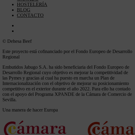
HOSTELERÍA
BLOG
CONTACTO
Aviso legal y Política de privacidad
Política de cookies (UE)
© Dehesa Beef
Este proyecto está cofinanciado por el Fondo Europeo de Desarrollo
Regional
Embutidos Jabugo S.A. ha sido beneficiaria del Fondo Europeo de
Desarrollo Regional cuyo objetivo es mejorar la competitividad de
las Pymes y gracias al cual ha puesto en marcha un Plan de
Internacionalización con el objetivo de mejorar su posicionamiento
competitivo en el exterior durante el año 2022. Para ello ha contado
con el apoyo del Programa XPANDE de la Cámara de Comercio de
Sevilla.
Una manera de hacer Europa