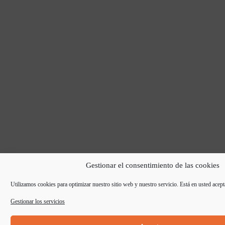
Gestionar el consentimiento de las cookies
Utilizamos cookies para optimizar nuestro sitio web y nuestro servicio. Está en usted acept
Gestionar los servicios