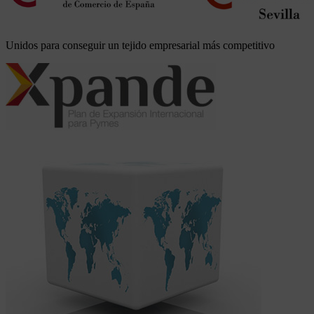
Unidos para conseguir un tejido empresarial más competitivo