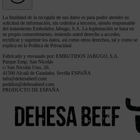
Alternative:
La finalidad de la recogida de sus datos es para poder atender su
solicitud de información, sin cederlos a terceros, siendo responsable
del tratamiento Embutidos Jabugo, S.A. La legitimación se basa en
su propio consentimiento, teniendo usted derecho a acceder,
rectificar y suprimir los datos, así como otros derechos, tal y como se
explica en la Política de Privacidad.
Fabricado y envasado por: EMBUTIDOS JABUGO, S.A.
Parque Emp. San Nicolás
c/ San Nicolás Uno, 26.
41500 Alcalá de Guadaíra. Sevilla ESPAÑA
info@dehesabeef.com
pedidos@dehesabeef.com
PRODUCTO DE ESPAÑA