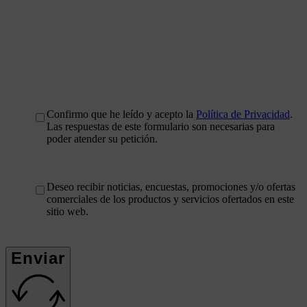
Confirmo que he leído y acepto la
Política de Privacidad
.
Las respuestas de este formulario son necesarias para
poder atender su petición.
Deseo recibir noticias, encuestas, promociones y/o ofertas
comerciales de los productos y servicios ofertados en este
sitio web.
Enviar