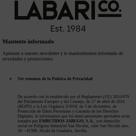
Mantente informado
Apúntate a nuestro newsletter y te mantendremos informado de
novedades y promociones:
Ver resumen de la Política de Privacidad
De acuerdo con lo establecido por el Reglamento (UE) 2016/679
del Parlamento Europeo y del Consejo, de 27 de abril de 2016
(RGPD) y la Ley Orgánica 3/2018, de 5 de diciembre, de
Protección de Datos Personales y Garantía de los Derechos
Digitales, le informamos que los datos personales aportados serán
tratados por
EMBUTIDOS JABUGO, S.A.
, con domicilio
social en Polígono Industrial San Nicolás, calle San Nicolás uno,
26 – 41500, Alcalá de Guadaíra, Sevilla.