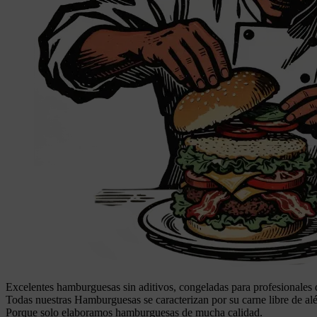
Excelentes hamburguesas sin aditivos, congeladas para profesionales de
Todas nuestras Hamburguesas se caracterizan por su carne libre de alé
Porque solo elaboramos hamburguesas de mucha calidad.