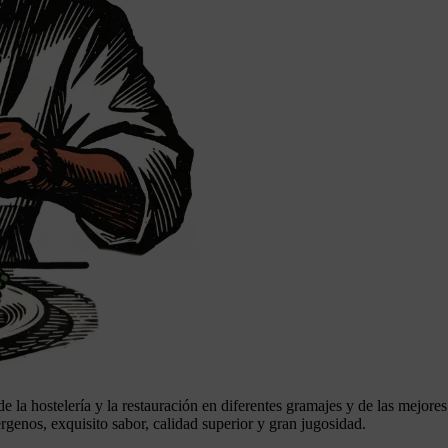
 la hostelería y la restauración en diferentes gramajes y de las mejore
rgenos, exquisito sabor, calidad superior y gran jugosidad.