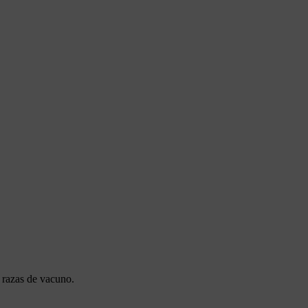
s razas de vacuno.